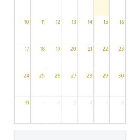
10
11
12
13
14
15
16
17
18
19
20
21
22
23
24
25
26
27
28
29
30
31
1
2
3
4
5
6