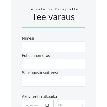
Tervetuloa Kalajoelle
Tee varaus
Nimesi
Puhelinnumerosi
Sähköpostiosoitteesi
Aktiviteetin alkuaika