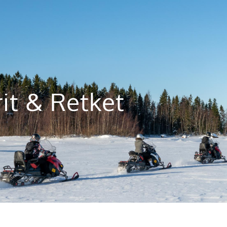
it & Retket