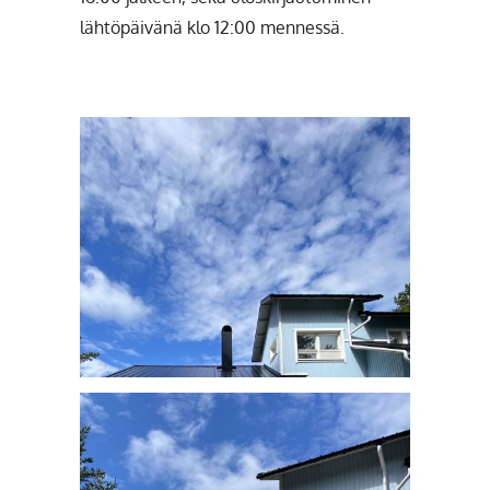
lähtöpäivänä klo 12:00 mennessä.