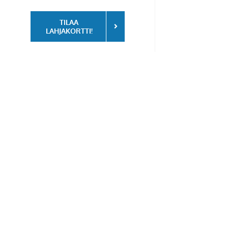
TILAA
LAHJAKORTTI!