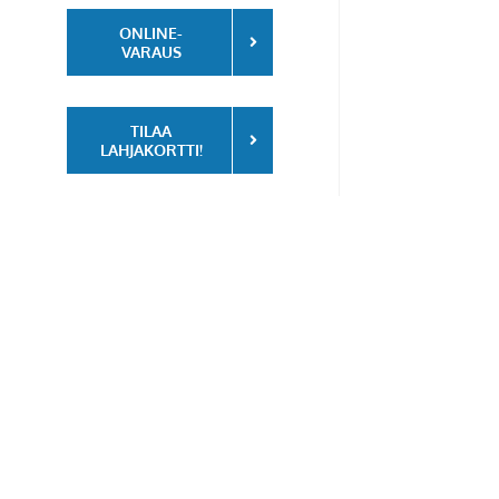
ONLINE-
VARAUS
TILAA
LAHJAKORTTI!