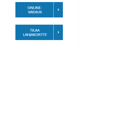
ONLINE-
VARAUS
TILAA
LAHJAKORTTI!