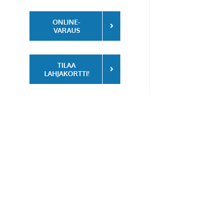
ONLINE-
VARAUS
TILAA
LAHJAKORTTI!