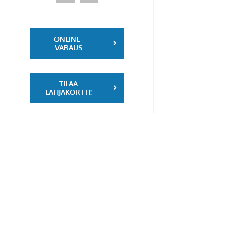
ONLINE-
VARAUS
TILAA
LAHJAKORTTI!