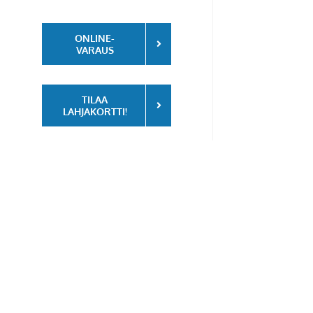
ONLINE-
VARAUS
TILAA
LAHJAKORTTI!