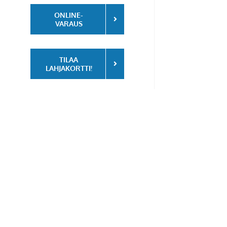
ONLINE-
VARAUS
TILAA
LAHJAKORTTI!