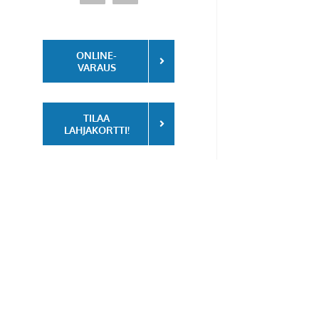
ONLINE-
VARAUS
TILAA
LAHJAKORTTI!