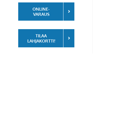
ONLINE-
VARAUS
TILAA
LAHJAKORTTI!