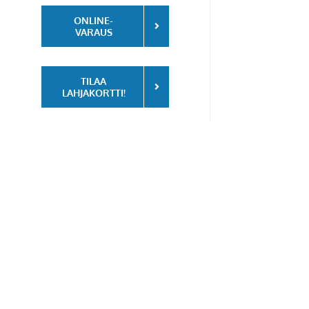
ONLINE-
VARAUS
TILAA
LAHJAKORTTI!