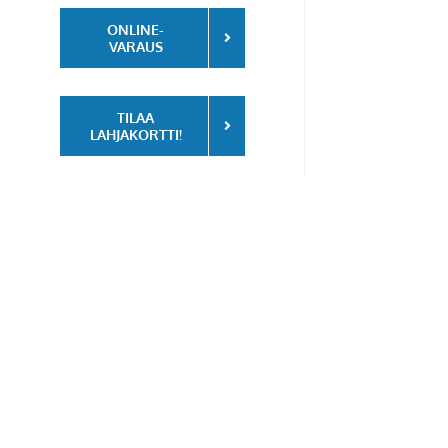
ONLINE-
VARAUS
TILAA
LAHJAKORTTI!