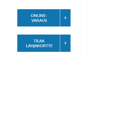
ONLINE-
VARAUS
TILAA
LAHJAKORTTI!