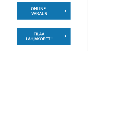
ONLINE-
VARAUS
TILAA
LAHJAKORTTI!