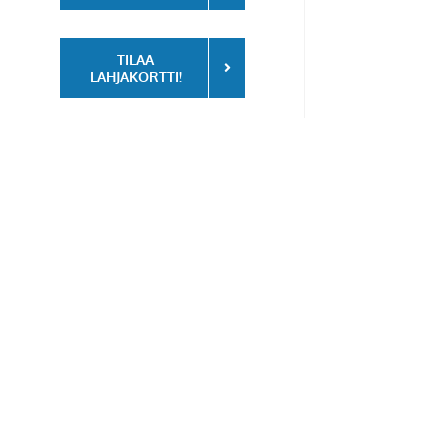
TILAA
LAHJAKORTTI!