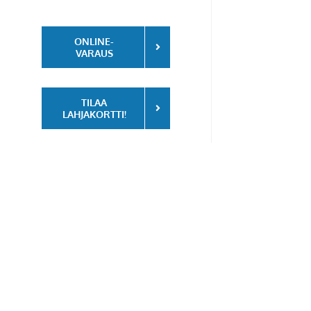
ONLINE-
VARAUS
TILAA
LAHJAKORTTI!