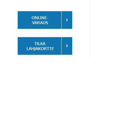
ONLINE-
VARAUS
TILAA
LAHJAKORTTI!