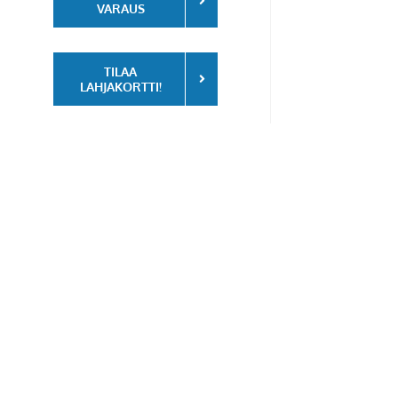
VARAUS
TILAA
LAHJAKORTTI!