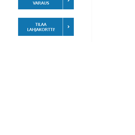
VARAUS
TILAA
LAHJAKORTTI!