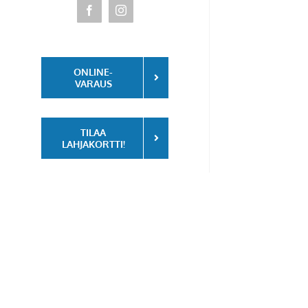
Facebook
Instagram
ONLINE-
VARAUS
TILAA
LAHJAKORTTI!