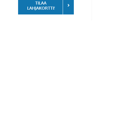
TILAA
LAHJAKORTTI!