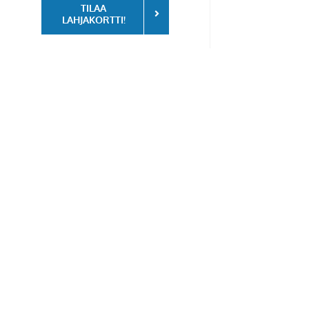
TILAA
LAHJAKORTTI!