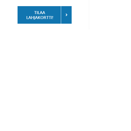
TILAA
LAHJAKORTTI!