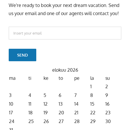
us your email and one of our agents will contact you!
elokuu 2026
ma
ti
ke
to
pe
la
su
1
2
3
4
5
6
7
8
9
10
11
12
13
14
15
16
17
18
19
20
21
22
23
24
25
26
27
28
29
30
31