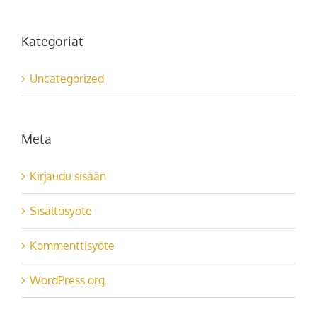
Kategoriat
Uncategorized
Meta
Kirjaudu sisään
Sisältösyöte
Kommenttisyöte
WordPress.org