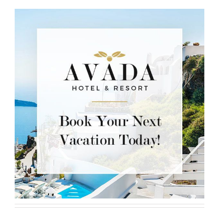
We're ready to book your next dream vacation. Send