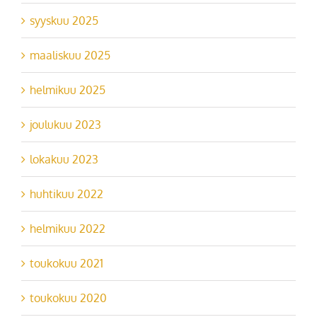
syyskuu 2025
maaliskuu 2025
helmikuu 2025
joulukuu 2023
lokakuu 2023
huhtikuu 2022
helmikuu 2022
toukokuu 2021
toukokuu 2020