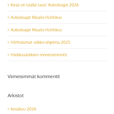
Kesä on täällä taas! Aukioloajat 2026
Aukioloajat Maalis-Huhtikuu
Aukioloajat Maalis-Huhtikuu
Hiihtolomat viikko-ohjelma 2025
Hiekkasärkkien monitoimireitit
Viimeisimmät kommentit
Arkistot
kesäkuu 2026