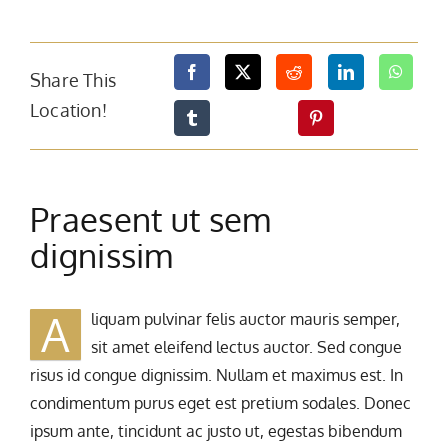
Share This
Location!
Praesent ut sem
dignissim
A
liquam pulvinar felis auctor mauris semper,
sit amet eleifend lectus auctor. Sed congue
risus id congue dignissim. Nullam et maximus est. In
condimentum purus eget est pretium sodales. Donec
ipsum ante, tincidunt ac justo ut, egestas bibendum