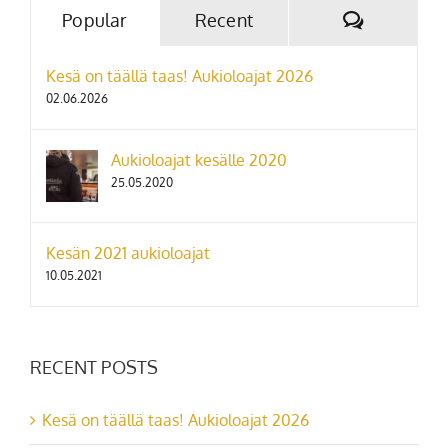
Kommentt
Popular
Recent
Kesä on täällä taas! Aukioloajat 2026
02.06.2026
Aukioloajat kesälle 2020
25.05.2020
Kesän 2021 aukioloajat
10.05.2021
RECENT POSTS
Kesä on täällä taas! Aukioloajat 2026