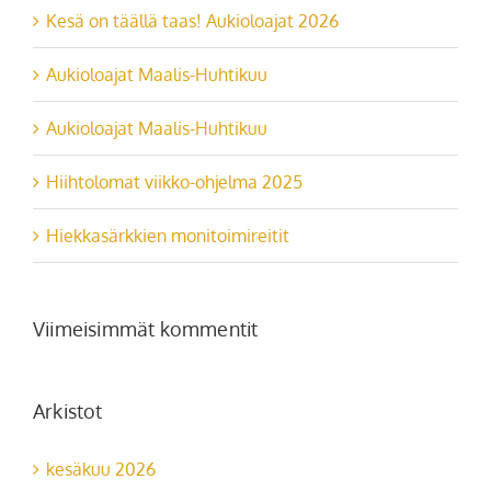
Aukioloajat Maalis-Huhtikuu
Aukioloajat Maalis-Huhtikuu
Hiihtolomat viikko-ohjelma 2025
Hiekkasärkkien monitoimireitit
Viimeisimmät kommentit
Arkistot
kesäkuu 2026