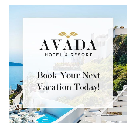
We're ready to book your next dream vacation. Send