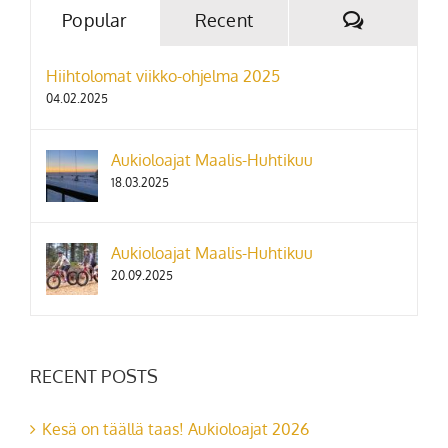
Hiihtolomat viikko-ohjelma 2025
04.02.2025
Aukioloajat Maalis-Huhtikuu
18.03.2025
Aukioloajat Maalis-Huhtikuu
20.09.2025
RECENT POSTS
Kesä on täällä taas! Aukioloajat 2026