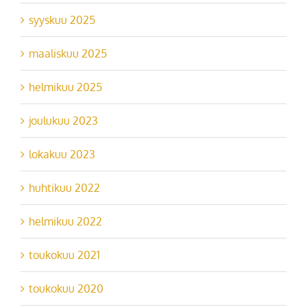
syyskuu 2025
maaliskuu 2025
helmikuu 2025
joulukuu 2023
lokakuu 2023
huhtikuu 2022
helmikuu 2022
toukokuu 2021
toukokuu 2020