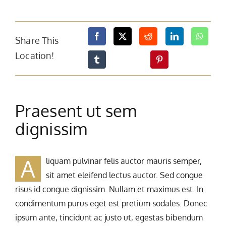
Share This
Location!
Praesent ut sem
dignissim
A
liquam pulvinar felis auctor mauris semper,
sit amet eleifend lectus auctor. Sed congue
risus id congue dignissim. Nullam et maximus est. In
condimentum purus eget est pretium sodales. Donec
ipsum ante, tincidunt ac justo ut, egestas bibendum