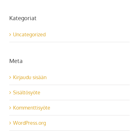
Kategoriat
Uncategorized
Meta
Kirjaudu sisään
Sisältösyöte
Kommenttisyöte
WordPress.org