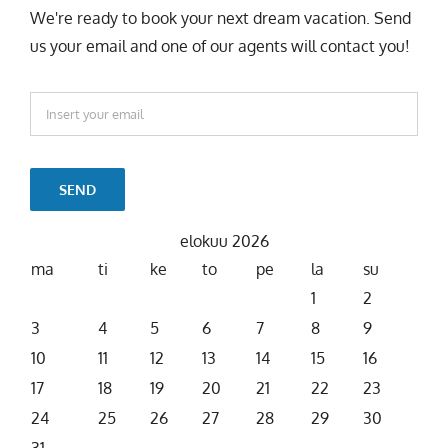
us your email and one of our agents will contact you!
elokuu 2026
ma
ti
ke
to
pe
la
su
1
2
3
4
5
6
7
8
9
10
11
12
13
14
15
16
17
18
19
20
21
22
23
24
25
26
27
28
29
30
31